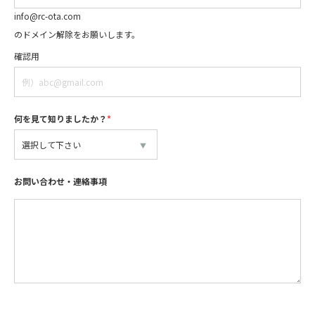
info@rc-ota.com
のドメイン解除をお願いします。
確認用
何を見て知りましたか？
*
お問い合わせ・連絡事項