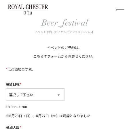
トップ
イベント予約【ロイヤルビアフェスティバル】
Beer_festival
イベント予約【ロイヤルビアフェスティバル】
イベントのご予約は、
こちらのフォームからお寄せください。
*
は必須項目です。
希望日程
*
18:30〜21:00
※8月23日（日）、8月27日（木）は満席となりました
参加人数
*