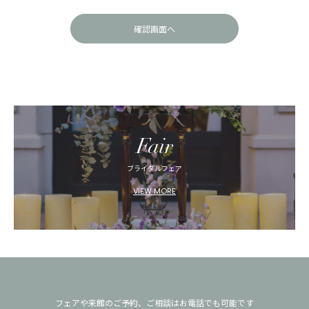
Fair
ブライダルフェア
VIEW MORE
フェアや来館のご予約、ご相談はお電話でも可能です