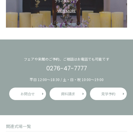
ブライダルフェア
VIEW MORE
フェアや来館のご予約、ご相談はお電話でも可能です
0276-47-7777
平日 12:00〜18:30 / 土・日・祝 10:00〜19:00
お問合せ
資料請求
見学予約
関連式場一覧