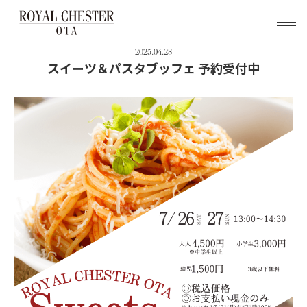
トップ
新着情報
スイーツ＆パスタブッフェ 予約受付中
2025.04.28
スイーツ＆パスタブッフェ 予約受付中