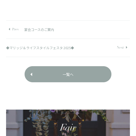
宴会コースのご案内
◆マリッジ＆ライフスタイルフェスタ 2025◆
一覧へ
Fair