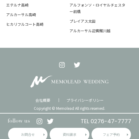
エテルナ高崎
アルフォンソ・ロイヤルチェスタ
ー前橋
アルカーサル高崎
プレイアス太田
ヒカリフルコート高崎
アルカーサル迎賓館川越
会社概要
プライバシーポリシー
Copyright © Memolead All rights reserved.
TEL 0276-47-7777
follow us
お問合せ
資料請求
フェア予約