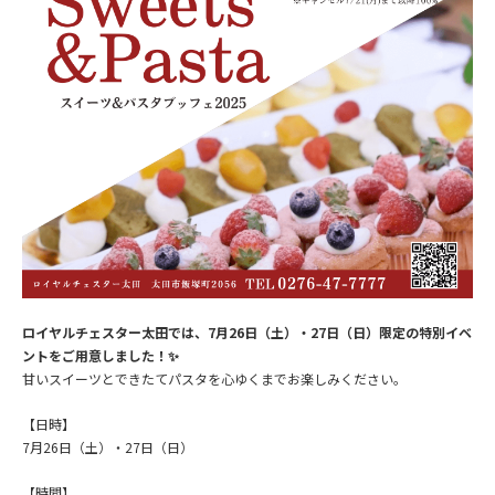
ロイヤルチェスター太田では、7月26日（土）・27日（日）限定の特別イベ
ントをご用意しました！✨
甘いスイーツとできたてパスタを心ゆくまでお楽しみください。
【日時】
7月26日（土）・27日（日）
【時間】